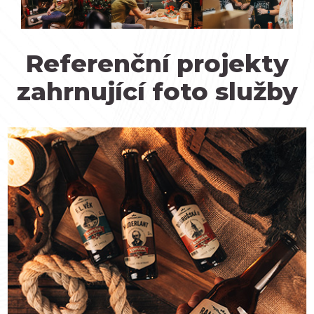
Referenční projekty
zahrnující foto služby